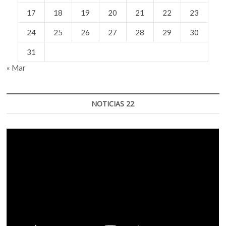
17
18
19
20
21
22
23
24
25
26
27
28
29
30
31
« Mar
NOTICIAS 22