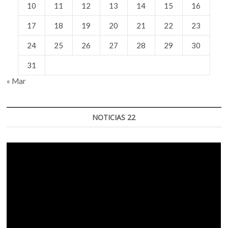
10
11
12
13
14
15
16
17
18
19
20
21
22
23
24
25
26
27
28
29
30
31
« Mar
NOTICIAS 22