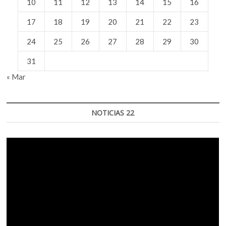
10
11
12
13
14
15
16
17
18
19
20
21
22
23
24
25
26
27
28
29
30
31
« Mar
NOTICIAS 22