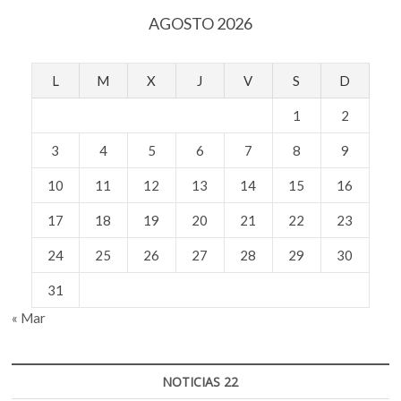
AGOSTO 2026
L
M
X
J
V
S
D
1
2
3
4
5
6
7
8
9
10
11
12
13
14
15
16
17
18
19
20
21
22
23
24
25
26
27
28
29
30
31
« Mar
NOTICIAS 22