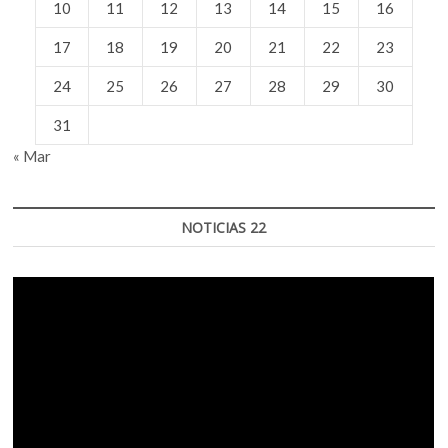
10
11
12
13
14
15
16
17
18
19
20
21
22
23
24
25
26
27
28
29
30
31
« Mar
NOTICIAS 22