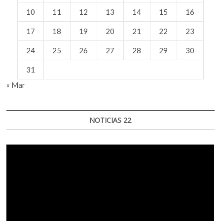
10
11
12
13
14
15
16
17
18
19
20
21
22
23
24
25
26
27
28
29
30
31
« Mar
NOTICIAS 22