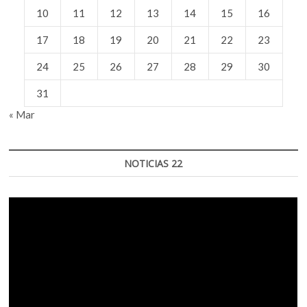
10
11
12
13
14
15
16
17
18
19
20
21
22
23
24
25
26
27
28
29
30
31
« Mar
NOTICIAS 22