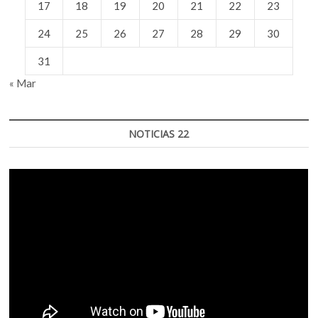
17
18
19
20
21
22
23
24
25
26
27
28
29
30
31
« Mar
NOTICIAS 22