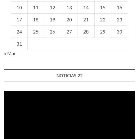
10
11
12
13
14
15
16
17
18
19
20
21
22
23
24
25
26
27
28
29
30
31
« Mar
NOTICIAS 22