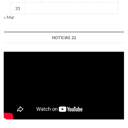
31
« Mar
NOTICIAS 22