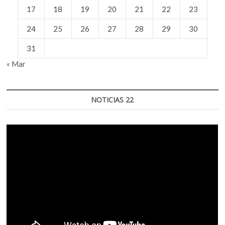
17
18
19
20
21
22
23
24
25
26
27
28
29
30
31
« Mar
NOTICIAS 22