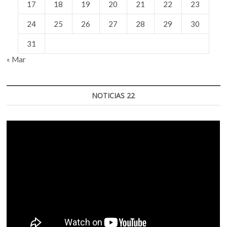
17
18
19
20
21
22
23
24
25
26
27
28
29
30
31
« Mar
NOTICIAS 22