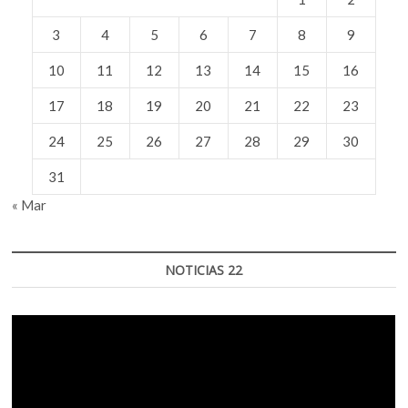
3
4
5
6
7
8
9
10
11
12
13
14
15
16
17
18
19
20
21
22
23
24
25
26
27
28
29
30
31
« Mar
NOTICIAS 22