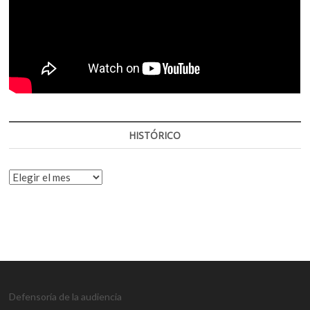
HISTÓRICO
HISTÓRICO
Defensoría de la audiencia