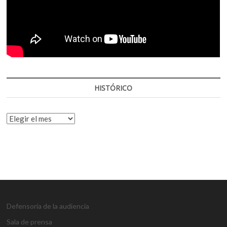
HISTÓRICO
HISTÓRICO
Defensoría de la audiencia
Sala de prensa