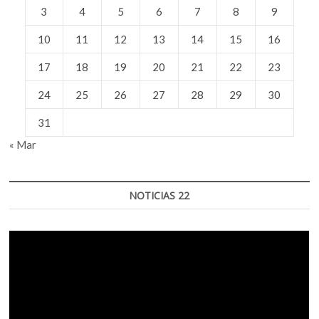
3
4
5
6
7
8
9
10
11
12
13
14
15
16
17
18
19
20
21
22
23
24
25
26
27
28
29
30
31
« Mar
NOTICIAS 22