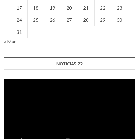
17
18
19
20
21
22
23
24
25
26
27
28
29
30
31
« Mar
NOTICIAS 22