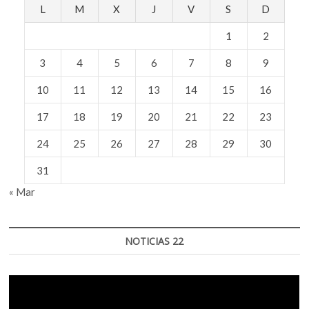
L
M
X
J
V
S
D
1
2
3
4
5
6
7
8
9
10
11
12
13
14
15
16
17
18
19
20
21
22
23
24
25
26
27
28
29
30
31
« Mar
NOTICIAS 22