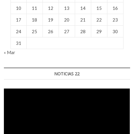
10
11
12
13
14
15
16
17
18
19
20
21
22
23
24
25
26
27
28
29
30
31
« Mar
NOTICIAS 22