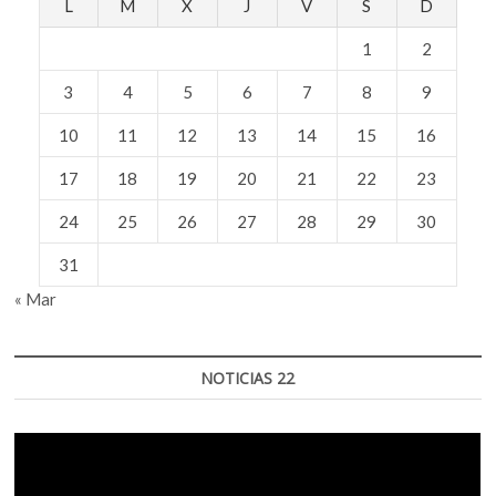
L
M
X
J
V
S
D
1
2
3
4
5
6
7
8
9
10
11
12
13
14
15
16
17
18
19
20
21
22
23
24
25
26
27
28
29
30
31
« Mar
NOTICIAS 22