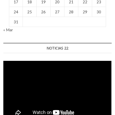
17
18
19
20
21
22
23
24
25
26
27
28
29
30
31
« Mar
NOTICIAS 22