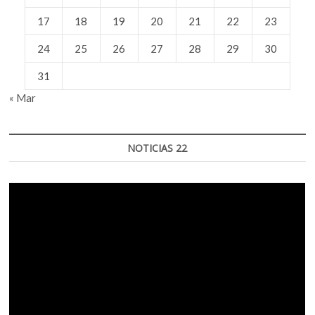
17
18
19
20
21
22
23
24
25
26
27
28
29
30
31
« Mar
NOTICIAS 22