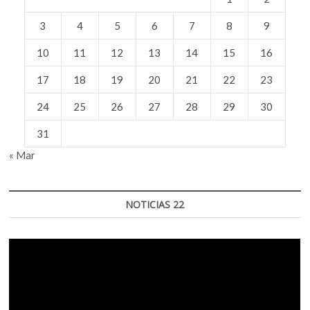
3
4
5
6
7
8
9
10
11
12
13
14
15
16
17
18
19
20
21
22
23
24
25
26
27
28
29
30
31
« Mar
NOTICIAS 22