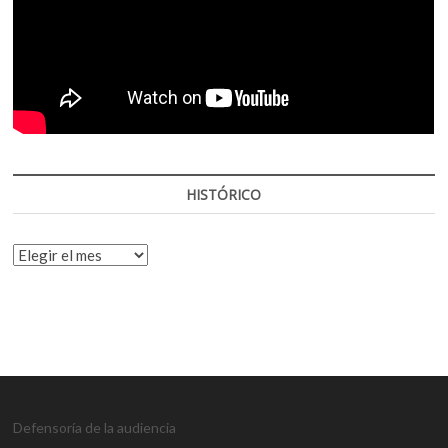
HISTÓRICO
HISTÓRICO
Defensoría de la audiencia