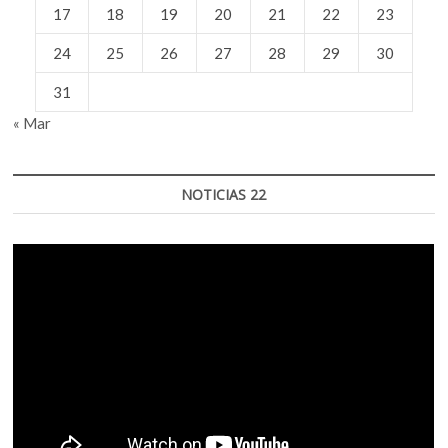
17
18
19
20
21
22
23
24
25
26
27
28
29
30
31
« Mar
NOTICIAS 22