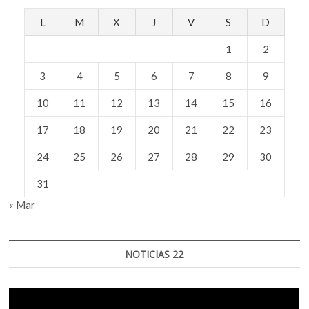
L
M
X
J
V
S
D
1
2
3
4
5
6
7
8
9
10
11
12
13
14
15
16
17
18
19
20
21
22
23
24
25
26
27
28
29
30
31
« Mar
NOTICIAS 22