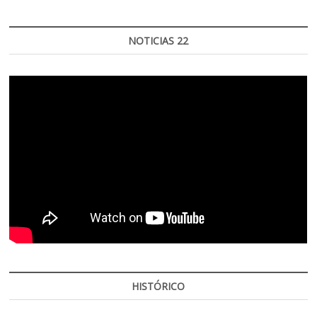
NOTICIAS 22
HISTÓRICO