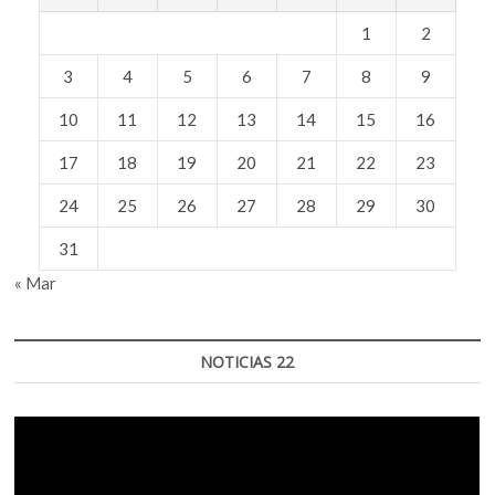
1
2
3
4
5
6
7
8
9
10
11
12
13
14
15
16
17
18
19
20
21
22
23
24
25
26
27
28
29
30
31
« Mar
NOTICIAS 22