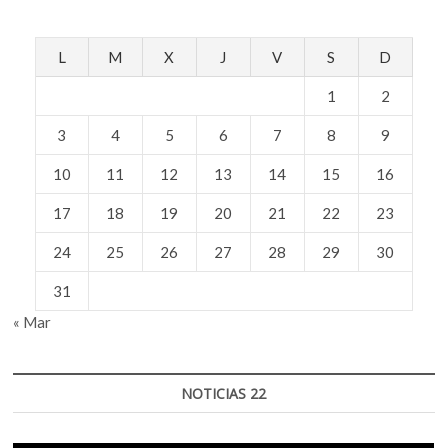
L
M
X
J
V
S
D
1
2
3
4
5
6
7
8
9
10
11
12
13
14
15
16
17
18
19
20
21
22
23
24
25
26
27
28
29
30
31
« Mar
NOTICIAS 22