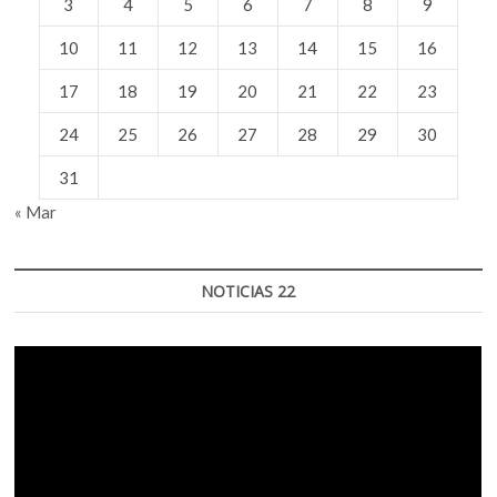
3
4
5
6
7
8
9
10
11
12
13
14
15
16
17
18
19
20
21
22
23
24
25
26
27
28
29
30
31
« Mar
NOTICIAS 22