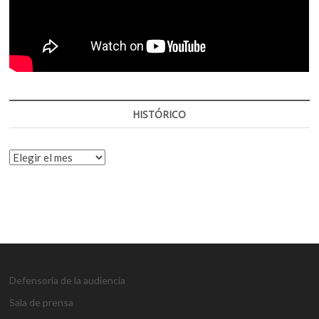
HISTÓRICO
HISTÓRICO
Defensoría de la audiencia
Sala de prensa