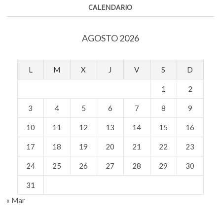
CALENDARIO
AGOSTO 2026
L
M
X
J
V
S
D
1
2
3
4
5
6
7
8
9
10
11
12
13
14
15
16
17
18
19
20
21
22
23
24
25
26
27
28
29
30
31
« Mar