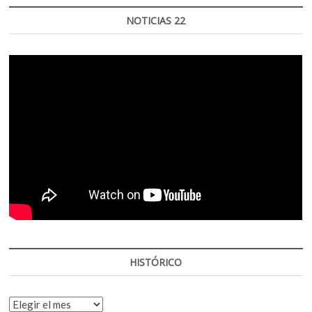
NOTICIAS 22
HISTÓRICO
HISTÓRICO