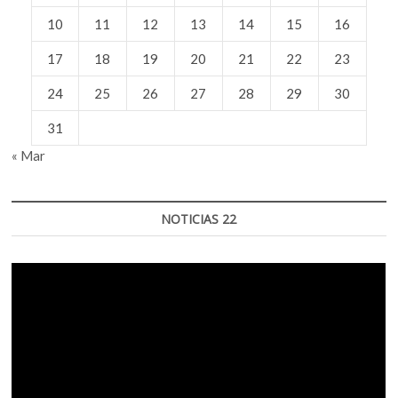
10
11
12
13
14
15
16
17
18
19
20
21
22
23
24
25
26
27
28
29
30
31
« Mar
NOTICIAS 22