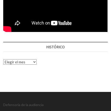
HISTÓRICO
HISTÓRICO
Defensoría de la audiencia