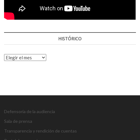
HISTÓRICO
HISTÓRICO
Defensoría de la audiencia
Sala de prensa
Transparencia y rendición de cuentas