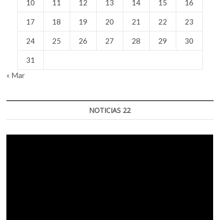
10
11
12
13
14
15
16
17
18
19
20
21
22
23
24
25
26
27
28
29
30
31
« Mar
NOTICIAS 22