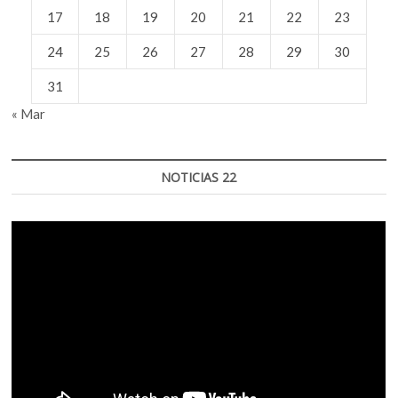
17
18
19
20
21
22
23
24
25
26
27
28
29
30
31
« Mar
NOTICIAS 22