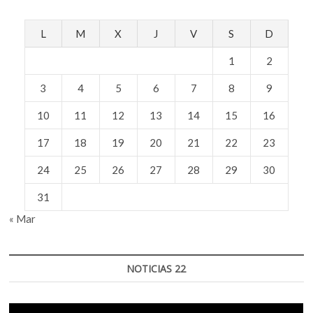
Lipovetsky
L
M
X
J
V
S
D
1
2
3
4
5
6
7
8
9
10
11
12
13
14
15
16
17
18
19
20
21
22
23
24
25
26
27
28
29
30
31
« Mar
NOTICIAS 22