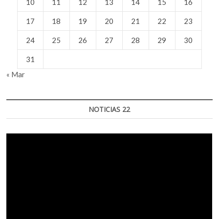
10
11
12
13
14
15
16
17
18
19
20
21
22
23
24
25
26
27
28
29
30
31
« Mar
NOTICIAS 22