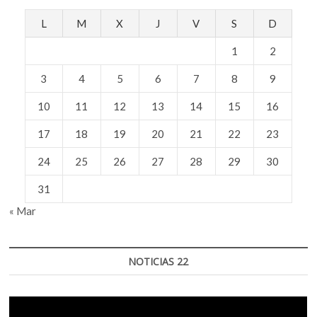
L
M
X
J
V
S
D
1
2
3
4
5
6
7
8
9
10
11
12
13
14
15
16
17
18
19
20
21
22
23
24
25
26
27
28
29
30
31
« Mar
NOTICIAS 22