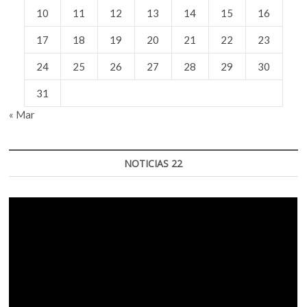
10
11
12
13
14
15
16
17
18
19
20
21
22
23
24
25
26
27
28
29
30
31
« Mar
NOTICIAS 22