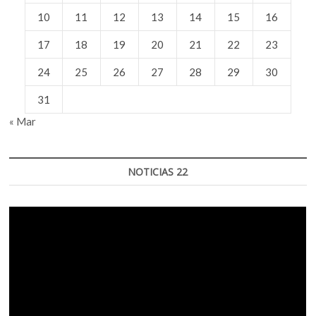
10
11
12
13
14
15
16
17
18
19
20
21
22
23
24
25
26
27
28
29
30
31
« Mar
NOTICIAS 22