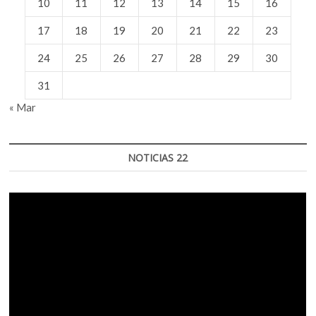
10
11
12
13
14
15
16
17
18
19
20
21
22
23
24
25
26
27
28
29
30
31
« Mar
NOTICIAS 22