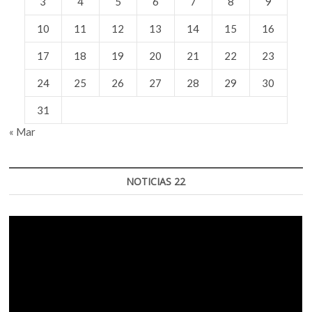
3
4
5
6
7
8
9
10
11
12
13
14
15
16
17
18
19
20
21
22
23
24
25
26
27
28
29
30
31
« Mar
NOTICIAS 22