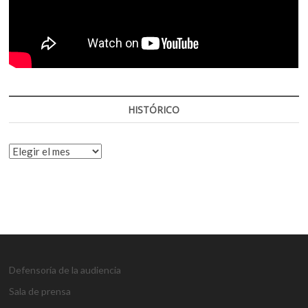
HISTÓRICO
HISTÓRICO
Defensoría de la audiencia
Sala de prensa