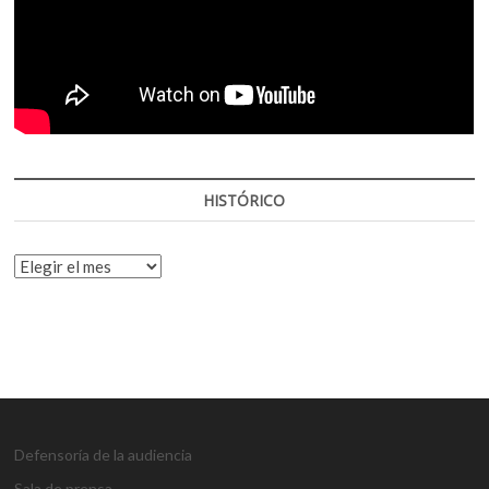
HISTÓRICO
HISTÓRICO
Defensoría de la audiencia
Sala de prensa