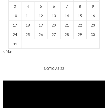
3
4
5
6
7
8
9
10
11
12
13
14
15
16
17
18
19
20
21
22
23
24
25
26
27
28
29
30
31
« Mar
NOTICIAS 22