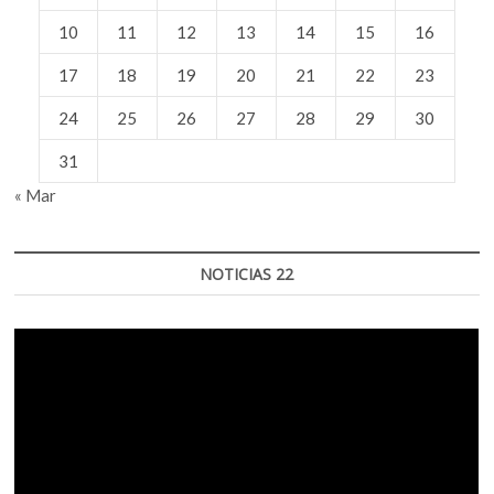
10
11
12
13
14
15
16
17
18
19
20
21
22
23
24
25
26
27
28
29
30
31
« Mar
NOTICIAS 22