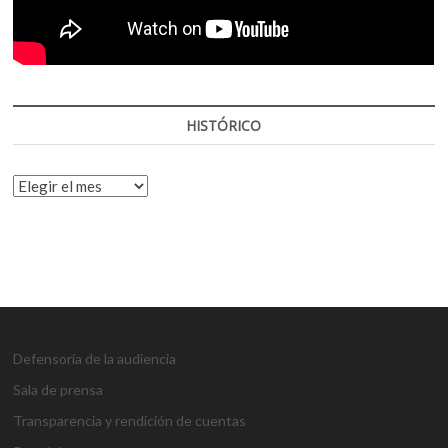
HISTÓRICO
HISTÓRICO
Defensoría de la audiencia
Sala de prensa
Transparencia y rendición de cuentas