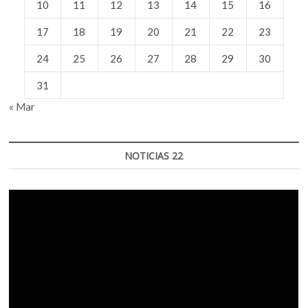
10
11
12
13
14
15
16
17
18
19
20
21
22
23
24
25
26
27
28
29
30
31
« Mar
NOTICIAS 22