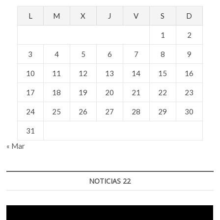
L
M
X
J
V
S
D
1
2
3
4
5
6
7
8
9
10
11
12
13
14
15
16
17
18
19
20
21
22
23
24
25
26
27
28
29
30
31
« Mar
NOTICIAS 22