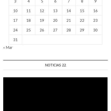
3
4
5
6
7
8
9
10
11
12
13
14
15
16
17
18
19
20
21
22
23
24
25
26
27
28
29
30
31
« Mar
NOTICIAS 22