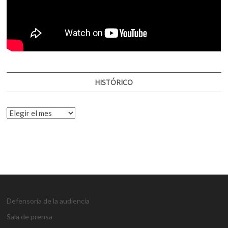
HISTÓRICO
HISTÓRICO
Defensoría de la audiencia
Sala de prensa