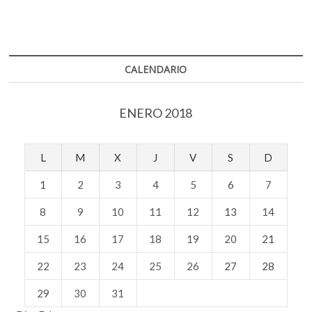
entradas
CALENDARIO
ENERO 2018
L
M
X
J
V
S
D
1
2
3
4
5
6
7
8
9
10
11
12
13
14
15
16
17
18
19
20
21
22
23
24
25
26
27
28
29
30
31