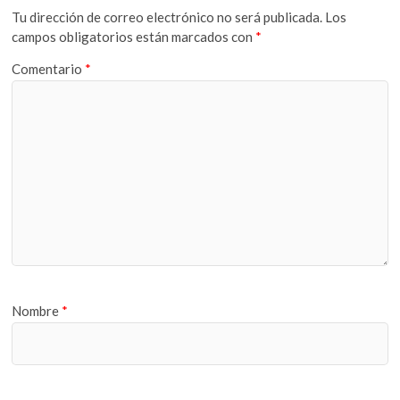
Tu dirección de correo electrónico no será publicada.
Los
campos obligatorios están marcados con
*
Comentario
*
Nombre
*