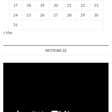
17
18
19
20
21
22
23
24
25
26
27
28
29
30
31
« Mar
NOTICIAS 22