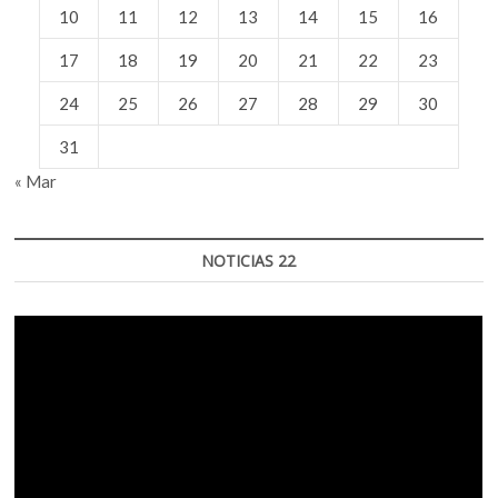
10
11
12
13
14
15
16
17
18
19
20
21
22
23
24
25
26
27
28
29
30
31
« Mar
NOTICIAS 22