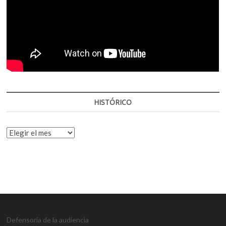
HISTÓRICO
HISTÓRICO
Defensoría de la audiencia