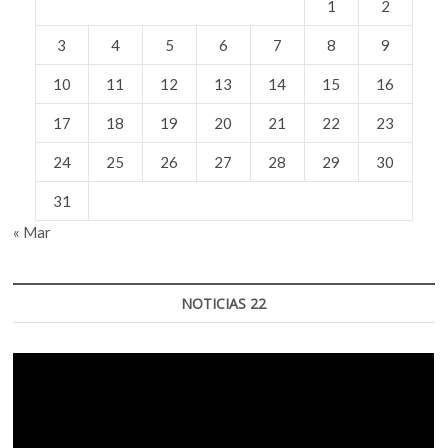
1
2
3
4
5
6
7
8
9
10
11
12
13
14
15
16
17
18
19
20
21
22
23
24
25
26
27
28
29
30
31
« Mar
NOTICIAS 22