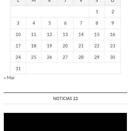
1
2
3
4
5
6
7
8
9
10
11
12
13
14
15
16
17
18
19
20
21
22
23
24
25
26
27
28
29
30
31
« Mar
NOTICIAS 22