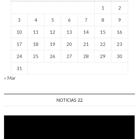
1
2
3
4
5
6
7
8
9
10
11
12
13
14
15
16
17
18
19
20
21
22
23
24
25
26
27
28
29
30
31
« Mar
NOTICIAS 22